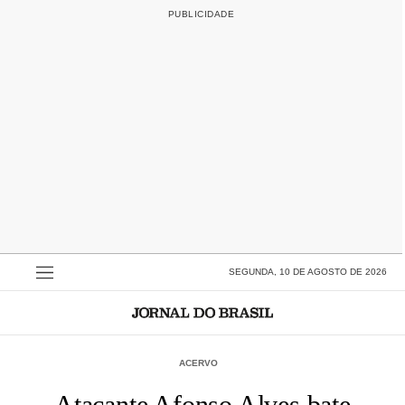
SEGUNDA, 10 DE AGOSTO DE 2026
ACERVO
Atacante Afonso Alves bate