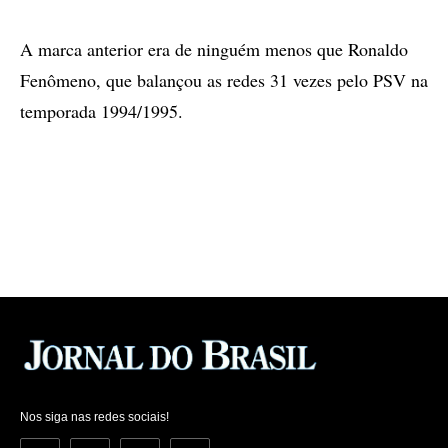
A marca anterior era de ninguém menos que Ronaldo
Fenômeno, que balançou as redes 31 vezes pelo PSV na
temporada 1994/1995.
Nos siga nas redes sociais!