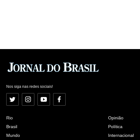
Nos siga nas redes sociais!
Twitter
Instagram
YouTube
Facebook
Rio
Opinião
Brasil
Política
Mundo
Internacional