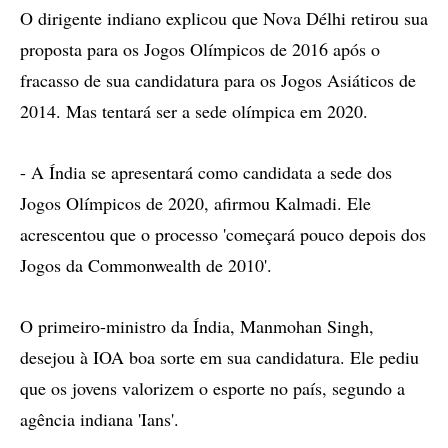
O dirigente indiano explicou que Nova Délhi retirou sua
proposta para os Jogos Olímpicos de 2016 após o
fracasso de sua candidatura para os Jogos Asiáticos de
2014. Mas tentará ser a sede olímpica em 2020.
- A Índia se apresentará como candidata a sede dos
Jogos Olímpicos de 2020, afirmou Kalmadi. Ele
acrescentou que o processo 'começará pouco depois dos
Jogos da Commonwealth de 2010'.
O primeiro-ministro da Índia, Manmohan Singh,
desejou à IOA boa sorte em sua candidatura. Ele pediu
que os jovens valorizem o esporte no país, segundo a
agência indiana 'Ians'.