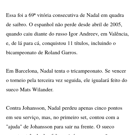
Essa foi a 69ª vitória consecutiva de Nadal em quadra
de saibro. O espanhol não perde desde abril de 2005,
quando caiu diante do russo Igor Andreev, em Valência,
e, de lá para cá, conquistou 11 títulos, incluindo o
bicampeonato de Roland Garros.
Em Barcelona, Nadal tenta o tricampeonato. Se vencer
o torneio pela terceira vez seguida, ele igualará feito do
sueco Mats Wilander.
Contra Johansson, Nadal perdeu apenas cinco pontos
em seu serviço, mas, no primeiro set, contou com a
"ajuda" de Johansson para sair na frente. O sueco