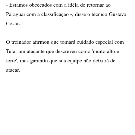
- Estamos obcecados com a idéia de retornar ao
Paraguai com a classificação -, disse o técnico Gustavo
Costas.
O treinador afirmou que tomará cuidado especial com
Tuta, um atacante que descreveu como 'muito alto e
forte', mas garantiu que sua equipe não deixará de
atacar.