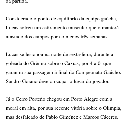
da partida.
Considerado o ponto de equilíbrio da equipe gaúcha,
Lucas sofreu um estiramento muscular que o manterá
afastado dos campos por ao menos três semanas.
Lucas se lesionou na noite de sexta-feira, durante a
goleada do Grêmio sobre o Caxias, por 4 a 0, que
garantiu sua passagem à final do Campeonato Gaúcho.
Sandro Goiano deverá ocupar o lugar do jogador.
Já o Cerro Porteño chegou em Porto Alegre com a
moral em alta, por sua recente vitória sobre o Olimpia,
mas desfalcado de Pablo Giménez e Marcos Cáceres.