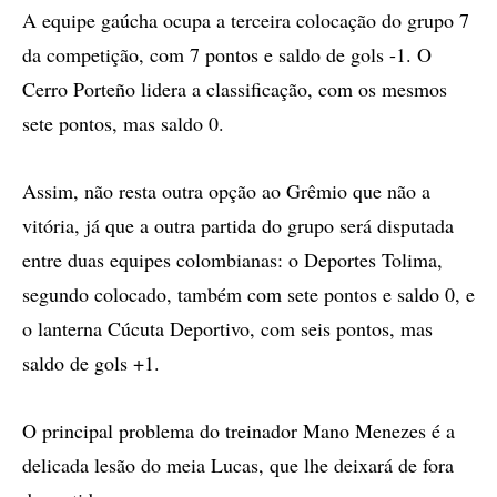
A equipe gaúcha ocupa a terceira colocação do grupo 7
da competição, com 7 pontos e saldo de gols -1. O
Cerro Porteño lidera a classificação, com os mesmos
sete pontos, mas saldo 0.
Assim, não resta outra opção ao Grêmio que não a
vitória, já que a outra partida do grupo será disputada
entre duas equipes colombianas: o Deportes Tolima,
segundo colocado, também com sete pontos e saldo 0, e
o lanterna Cúcuta Deportivo, com seis pontos, mas
saldo de gols +1.
O principal problema do treinador Mano Menezes é a
delicada lesão do meia Lucas, que lhe deixará de fora