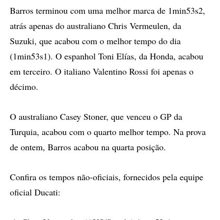
Barros terminou com uma melhor marca de 1min53s2,
atrás apenas do australiano Chris Vermeulen, da
Suzuki, que acabou com o melhor tempo do dia
(1min53s1). O espanhol Toni Elías, da Honda, acabou
em terceiro. O italiano Valentino Rossi foi apenas o
décimo.
O australiano Casey Stoner, que venceu o GP da
Turquia, acabou com o quarto melhor tempo. Na prova
de ontem, Barros acabou na quarta posição.
Confira os tempos não-oficiais, fornecidos pela equipe
oficial Ducati: