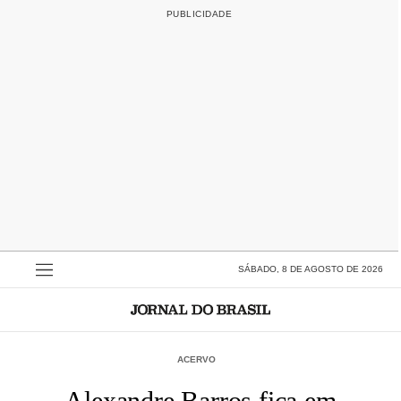
SÁBADO, 8 DE AGOSTO DE 2026
ACERVO
Alexandre Barros fica em