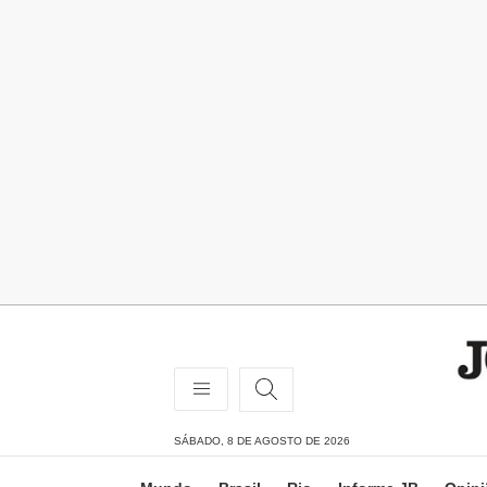
SÁBADO, 8 DE AGOSTO DE 2026