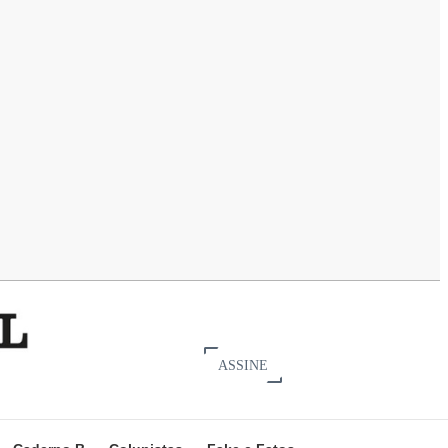
ASSINE