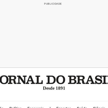
Desde 1891