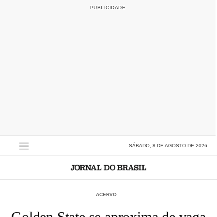
SÁBADO, 8 DE AGOSTO DE 2026
ACERVO
Golden State se aproxima de vaga