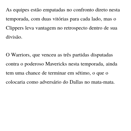
As equipes estão empatadas no confronto direto nesta
temporada, com duas vitórias para cada lado, mas o
Clippers leva vantagem no retrospecto dentro de sua
divisão.
O Warriors, que venceu as três partidas disputadas
contra o poderoso Mavericks nesta temporada, ainda
tem uma chance de terminar em sétimo, o que o
colocaria como adversário do Dallas no mata-mata.