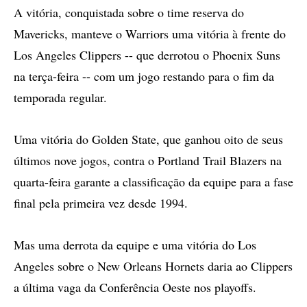
A vitória, conquistada sobre o time reserva do
Mavericks, manteve o Warriors uma vitória à frente do
Los Angeles Clippers -- que derrotou o Phoenix Suns
na terça-feira -- com um jogo restando para o fim da
temporada regular.
Uma vitória do Golden State, que ganhou oito de seus
últimos nove jogos, contra o Portland Trail Blazers na
quarta-feira garante a classificação da equipe para a fase
final pela primeira vez desde 1994.
Mas uma derrota da equipe e uma vitória do Los
Angeles sobre o New Orleans Hornets daria ao Clippers
a última vaga da Conferência Oeste nos playoffs.