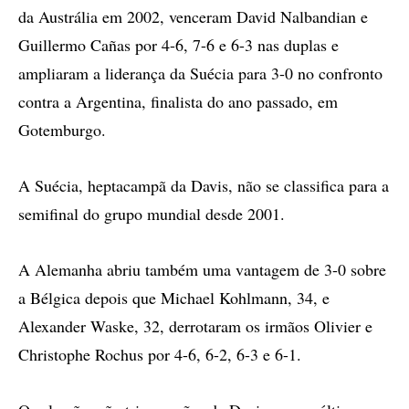
da Austrália em 2002, venceram David Nalbandian e
Guillermo Cañas por 4-6, 7-6 e 6-3 nas duplas e
ampliaram a liderança da Suécia para 3-0 no confronto
contra a Argentina, finalista do ano passado, em
Gotemburgo.
A Suécia, heptacampã da Davis, não se classifica para a
semifinal do grupo mundial desde 2001.
A Alemanha abriu também uma vantagem de 3-0 sobre
a Bélgica depois que Michael Kohlmann, 34, e
Alexander Waske, 32, derrotaram os irmãos Olivier e
Christophe Rochus por 4-6, 6-2, 6-3 e 6-1.