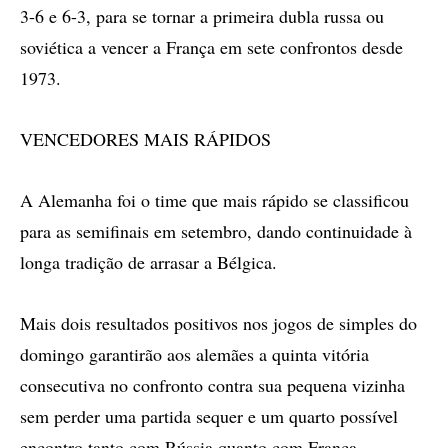
3-6 e 6-3, para se tornar a primeira dubla russa ou
soviética a vencer a França em sete confrontos desde
1973.
VENCEDORES MAIS RÁPIDOS
A Alemanha foi o time que mais rápido se classificou
para as semifinais em setembro, dando continuidade à
longa tradição de arrasar a Bélgica.
Mais dois resultados positivos nos jogos de simples do
domingo garantirão aos alemães a quinta vitória
consecutiva no confronto contra sua pequena vizinha
sem perder uma partida sequer e um quarto possível
encontro tanto com Rússia quanto com França.