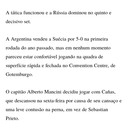
A tática funcionou e a Rússia dominou no quinto e
decisivo set.
A Argentina vendeu a Suécia por 5-0 na primeira
rodada do ano passado, mas em nenhum momento
pareceu estar confortável jogando na quadra de
superfície rápida e fechada no Convention Centre, de
Gotemburgo.
O capitão Alberto Mancini decidiu jogar com Cañas,
que descansou na sexta-feira por causa de seu cansaço e
uma leve contusão na perna, em vez de Sebastian
Prieto.