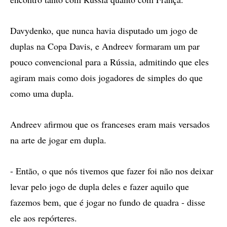
Davydenko, que nunca havia disputado um jogo de
duplas na Copa Davis, e Andreev formaram um par
pouco convencional para a Rússia, admitindo que eles
agiram mais como dois jogadores de simples do que
como uma dupla.
Andreev afirmou que os franceses eram mais versados
na arte de jogar em dupla.
- Então, o que nós tivemos que fazer foi não nos deixar
levar pelo jogo de dupla deles e fazer aquilo que
fazemos bem, que é jogar no fundo de quadra - disse
ele aos repórteres.