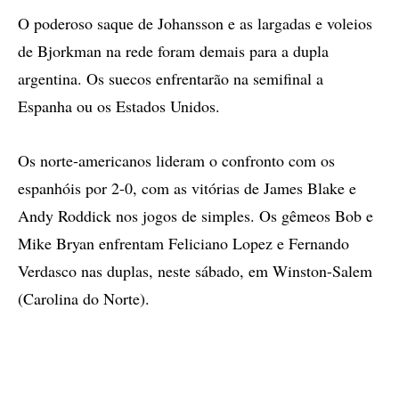
O poderoso saque de Johansson e as largadas e voleios
de Bjorkman na rede foram demais para a dupla
argentina. Os suecos enfrentarão na semifinal a
Espanha ou os Estados Unidos.
Os norte-americanos lideram o confronto com os
espanhóis por 2-0, com as vitórias de James Blake e
Andy Roddick nos jogos de simples. Os gêmeos Bob e
Mike Bryan enfrentam Feliciano Lopez e Fernando
Verdasco nas duplas, neste sábado, em Winston-Salem
(Carolina do Norte).