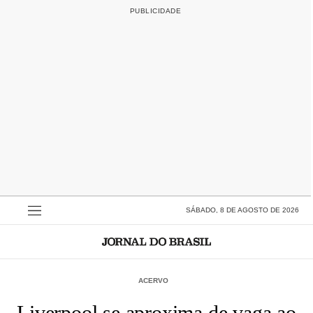
SÁBADO, 8 DE AGOSTO DE 2026
ACERVO
Liverpool se aproxima de vaga ao