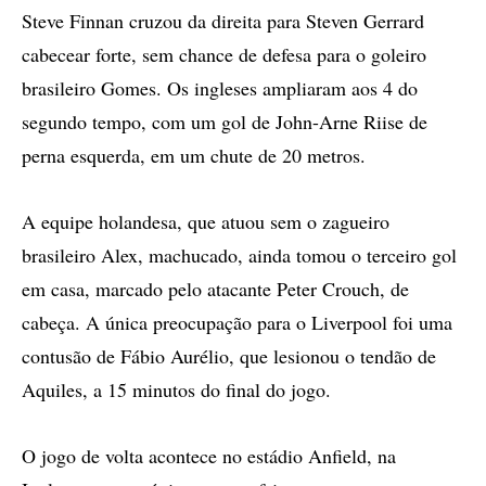
Steve Finnan cruzou da direita para Steven Gerrard
cabecear forte, sem chance de defesa para o goleiro
brasileiro Gomes. Os ingleses ampliaram aos 4 do
segundo tempo, com um gol de John-Arne Riise de
perna esquerda, em um chute de 20 metros.
A equipe holandesa, que atuou sem o zagueiro
brasileiro Alex, machucado, ainda tomou o terceiro gol
em casa, marcado pelo atacante Peter Crouch, de
cabeça. A única preocupação para o Liverpool foi uma
contusão de Fábio Aurélio, que lesionou o tendão de
Aquiles, a 15 minutos do final do jogo.
O jogo de volta acontece no estádio Anfield, na