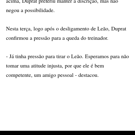
acima, Duprat preferiu manter a discrição, mas não
negou a possibilidade.
Nesta terça, logo após o desligamento de Leão, Duprat
confirmou a pressão para a queda do treinador.
- Já tinha pressão para tirar o Leão. Esperamos para não
tomar uma atitude injusta, por que ele é bem
competente, um amigo pessoal - destacou.