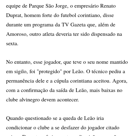
equipe de Parque São Jorge, o empresário Renato
Duprat, homem forte do futebol corintiano, disse
durante um programa da TV Gazeta que, além de
Amoroso, outro atleta deveria ter sido dispensado na
sexta.
No entanto, esse jogador, que teve o seu nome mantido
em sigilo, foi "protegido" por Leão. O técnico pediu a
permanência dele e a cúpula corintiana aceitou. Agora,
com a confirmação da saída de Leão, mais baixas no
clube alvinegro devem acontecer.
Quando questionado se a queda de Leão iria
condicionar o clube a se desfazer do jogador citado