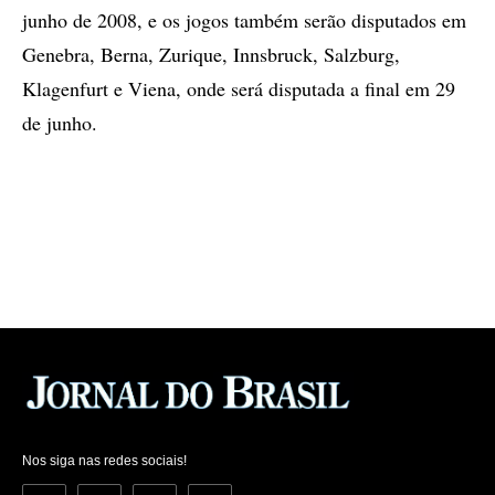
junho de 2008, e os jogos também serão disputados em
Genebra, Berna, Zurique, Innsbruck, Salzburg,
Klagenfurt e Viena, onde será disputada a final em 29
de junho.
Nos siga nas redes sociais!