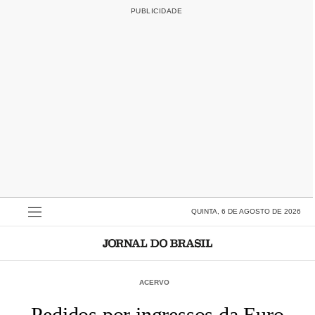
QUINTA, 6 DE AGOSTO DE 2026
ACERVO
Pedidos por ingressos da Euro