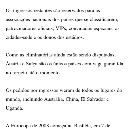
Os ingressos restantes são reservados para as
associações nacionais dos países que se classificarem,
patrocinadores oficiais, VIPs, convidados especiais, as
cidades-sede e os donos dos estádios.
Como as eliminatórias ainda estão sendo disputadas,
Áustria e Suíça são os únicos países com vaga garantida
no torneio até o momento.
Os pedidos por ingressos vieram de todos os lugares do
mundo, incluindo Austrália, China, El Salvador e
Uganda.
A Eurocopa de 2008 começa na Basiléia, em 7 de