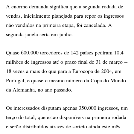
A enorme demanda significa que a segunda rodada de
vendas, inicialmente planejada para repor os ingressos
não vendidos na primeira etapa, foi cancelada. A
segunda janela seria em junho.
Quase 600.000 torcedores de 142 países pediram 10,4
milhões de ingressos até o prazo final de 31 de março --
18 vezes a mais do que para a Eurocopa de 2004, em
Portugal, e quase o mesmo número da Copa do Mundo
da Alemanha, no ano passado.
Os interessados disputam apenas 350.000 ingressos, um
terço do total, que estão disponíveis na primeira rodada
e serão distribuídos através de sorteio ainda este mês.