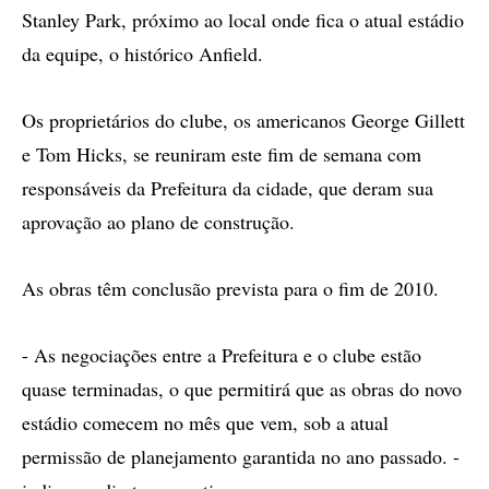
Stanley Park, próximo ao local onde fica o atual estádio
da equipe, o histórico Anfield.
Os proprietários do clube, os americanos George Gillett
e Tom Hicks, se reuniram este fim de semana com
responsáveis da Prefeitura da cidade, que deram sua
aprovação ao plano de construção.
As obras têm conclusão prevista para o fim de 2010.
- As negociações entre a Prefeitura e o clube estão
quase terminadas, o que permitirá que as obras do novo
estádio comecem no mês que vem, sob a atual
permissão de planejamento garantida no ano passado. -