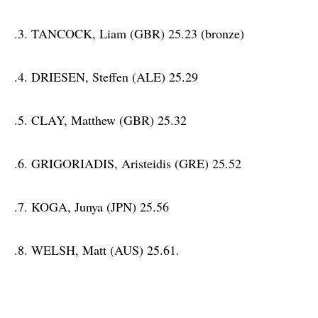
.3. TANCOCK, Liam (GBR) 25.23 (bronze)
.4. DRIESEN, Steffen (ALE) 25.29
.5. CLAY, Matthew (GBR) 25.32
.6. GRIGORIADIS, Aristeidis (GRE) 25.52
.7. KOGA, Junya (JPN) 25.56
.8. WELSH, Matt (AUS) 25.61.