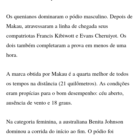
Os quenianos dominaram o pódio masculino. Depois de
Makau, atravessaram a linha de chegada seus
compatriotas Francis Kibiwott e Evans Cheruiyot. Os
dois também completaram a prova em menos de uma
hora.
A marca obtida por Makau é a quarta melhor de todos
os tempos na distância (21 quilômetros). As condições
eram propícias para o bom desempenho: céu aberto,
ausência de vento e 18 graus.
Na categoria feminina, a australiana Benita Johnson
dominou a corrida do início ao fim. O pódio foi