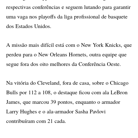
respectivas conferências e seguem lutando para garantir
uma vaga nos playoffs da liga profissional de basquete
dos Estados Unidos.
A missão mais difícil está com o New York Knicks, que
perdeu para o New Orleans Hornets, outra equipe que
segue fora dos oito melhores da Conferência Oeste.
Na vitória do Cleveland, fora de casa, sobre o Chicago
Bulls por 112 a 108, o destaque ficou com ala LeBron
James, que marcou 39 pontos, enquanto o armador
Larry Hughes e o ala-armador Sasha Pavlovi
contribuíram com 21 cada.