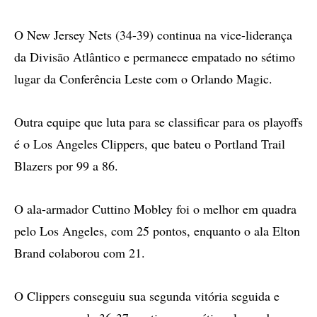
O New Jersey Nets (34-39) continua na vice-liderança
da Divisão Atlântico e permanece empatado no sétimo
lugar da Conferência Leste com o Orlando Magic.
Outra equipe que luta para se classificar para os playoffs
é o Los Angeles Clippers, que bateu o Portland Trail
Blazers por 99 a 86.
O ala-armador Cuttino Mobley foi o melhor em quadra
pelo Los Angeles, com 25 pontos, enquanto o ala Elton
Brand colaborou com 21.
O Clippers conseguiu sua segunda vitória seguida e