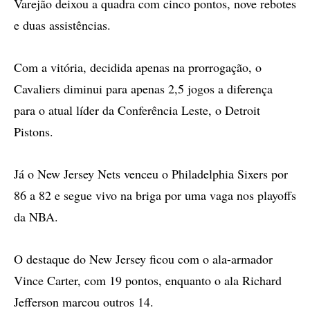
Varejão deixou a quadra com cinco pontos, nove rebotes
e duas assistências.
Com a vitória, decidida apenas na prorrogação, o
Cavaliers diminui para apenas 2,5 jogos a diferença
para o atual líder da Conferência Leste, o Detroit
Pistons.
Já o New Jersey Nets venceu o Philadelphia Sixers por
86 a 82 e segue vivo na briga por uma vaga nos playoffs
da NBA.
O destaque do New Jersey ficou com o ala-armador
Vince Carter, com 19 pontos, enquanto o ala Richard
Jefferson marcou outros 14.