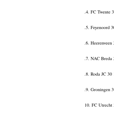
.4. FC Twente 3
.5. Feyenoord 3
.6. Heerenveen 
.7. NAC Breda 
.8. Roda JC 30 
.9. Groningen 3
10. FC Utrecht 