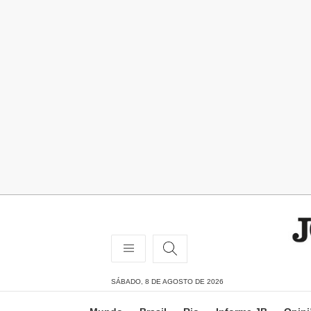
SÁBADO, 8 DE AGOSTO DE 2026