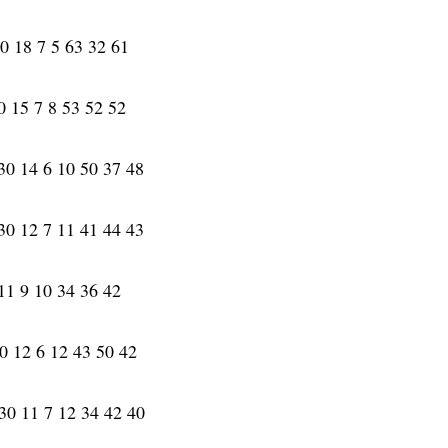
0 18 7 5 63 32 61
0 15 7 8 53 52 52
30 14 6 10 50 37 48
30 12 7 11 41 44 43
11 9 10 34 36 42
0 12 6 12 43 50 42
30 11 7 12 34 42 40