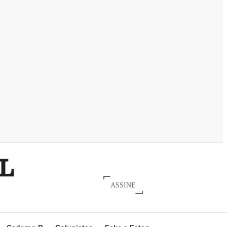
ASSINE