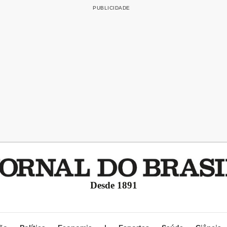
Desde 1891