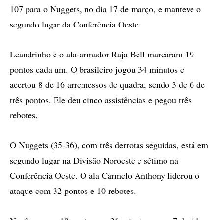
107 para o Nuggets, no dia 17 de março, e manteve o
segundo lugar da Conferência Oeste.
Leandrinho e o ala-armador Raja Bell marcaram 19
pontos cada um. O brasileiro jogou 34 minutos e
acertou 8 de 16 arremessos de quadra, sendo 3 de 6 de
três pontos. Ele deu cinco assistências e pegou três
rebotes.
O Nuggets (35-36), com três derrotas seguidas, está em
segundo lugar na Divisão Noroeste e sétimo na
Conferência Oeste. O ala Carmelo Anthony liderou o
ataque com 32 pontos e 10 rebotes.