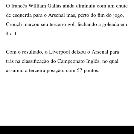
O francês William Gallas ainda diminuiu com um chute
de esquerda para o Arsenal mas, perto do fim do jogo,
Crouch marcou seu terceiro gol, fechando a goleada em
4 a 1.
Com o resultado, o Liverpool deixou o Arsenal para
trás na classificação do Campeonato Inglês, no qual
assumiu a terceira posição, com 57 pontos.