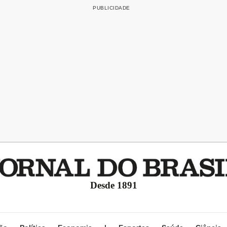
Desde 1891