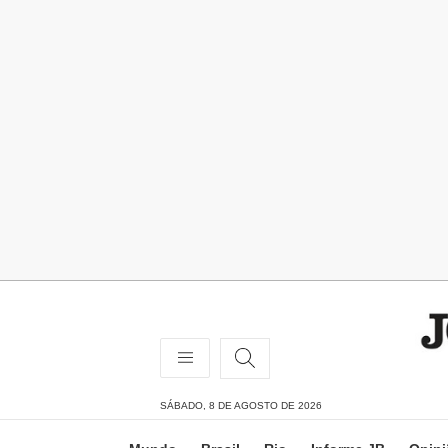
SÁBADO, 8 DE AGOSTO DE 2026