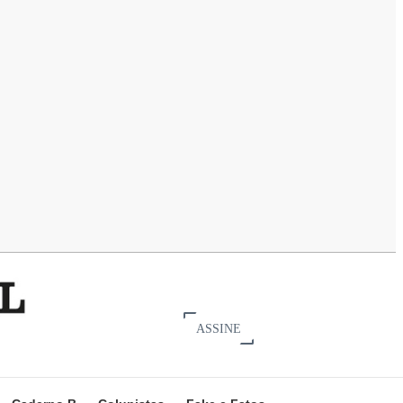
ASSINE