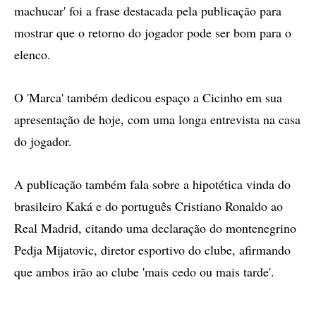
machucar' foi a frase destacada pela publicação para
mostrar que o retorno do jogador pode ser bom para o
elenco.
O 'Marca' também dedicou espaço a Cicinho em sua
apresentação de hoje, com uma longa entrevista na casa
do jogador.
A publicação também fala sobre a hipotética vinda do
brasileiro Kaká e do português Cristiano Ronaldo ao
Real Madrid, citando uma declaração do montenegrino
Pedja Mijatovic, diretor esportivo do clube, afirmando
que ambos irão ao clube 'mais cedo ou mais tarde'.