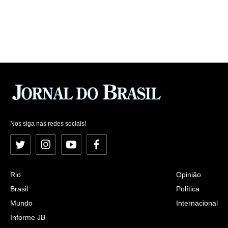
Nos siga nas redes sociais!
Twitter
Instagram
YouTube
Facebook
Rio
Opinião
Brasil
Política
Mundo
Internacional
Informe JB