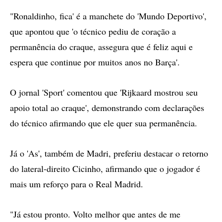
"Ronaldinho, fica' é a manchete do 'Mundo Deportivo',
que apontou que 'o técnico pediu de coração a
permanência do craque, assegura que é feliz aqui e
espera que continue por muitos anos no Barça'.
O jornal 'Sport' comentou que 'Rijkaard mostrou seu
apoio total ao craque', demonstrando com declarações
do técnico afirmando que ele quer sua permanência.
Já o 'As', também de Madri, preferiu destacar o retorno
do lateral-direito Cicinho, afirmando que o jogador é
mais um reforço para o Real Madrid.
"Já estou pronto. Volto melhor que antes de me