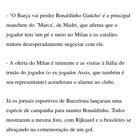
- "O Barça vai perder Ronaldinho Gaúcho' é a principal
manchete do "Marca', de Madri, que afirma que o
jogador tem 'um pé e meio no Milan e os catalães
tentam desesperadamente negociar com ele.
- A oferta do Milan é iminente e as visitas à Itália do
irmão do jogador (o ex-jogador Assis, que também é
seu representante) acenderam o alarme no clube.
Já os jornais esportivos de Barcelona lançaram uma
espécie de campanha para manter Ronaldinho. Todos
mostraram a mesma foto, com Rijkaard e o brasileiro se
abraçando na comemoração de um gol.