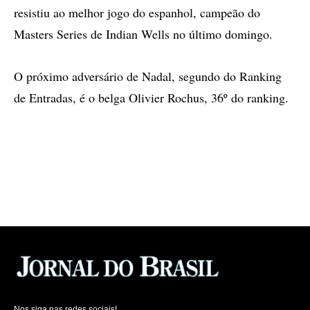
resistiu ao melhor jogo do espanhol, campeão do
Masters Series de Indian Wells no último domingo.
O próximo adversário de Nadal, segundo do Ranking
de Entradas, é o belga Olivier Rochus, 36º do ranking.
Nos siga nas redes sociais!