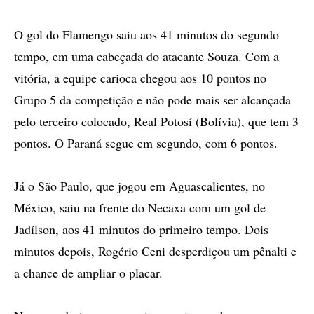
O gol do Flamengo saiu aos 41 minutos do segundo
tempo, em uma cabeçada do atacante Souza. Com a
vitória, a equipe carioca chegou aos 10 pontos no
Grupo 5 da competição e não pode mais ser alcançada
pelo terceiro colocado, Real Potosí (Bolívia), que tem 3
pontos. O Paraná segue em segundo, com 6 pontos.
Já o São Paulo, que jogou em Aguascalientes, no
México, saiu na frente do Necaxa com um gol de
Jadílson, aos 41 minutos do primeiro tempo. Dois
minutos depois, Rogério Ceni desperdiçou um pênalti e
a chance de ampliar o placar.