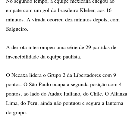
No segundo tempo, a equipe mexicana chegou ao
empate com um gol do brasileiro Kleber, aos 16
minutos. A virada ocorreu dez minutos depois, com
Salgueiro.
A derrota interrompeu uma série de 29 partidas de
invencibilidade da equipe paulista.
O Necaxa lidera o Grupo 2 da Libertadores com 9
pontos. O São Paulo ocupa a segunda posição com 4
pontos, ao lado do Audax Italiano, do Chile. O Alianza
Lima, do Peru, ainda não pontuou e segura a lanterna
do grupo.