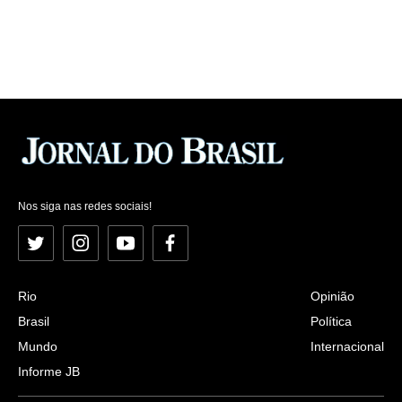
Nos siga nas redes sociais!
Twitter
Instagram
YouTube
Facebook
Rio
Opinião
Brasil
Política
Mundo
Internacional
Informe JB