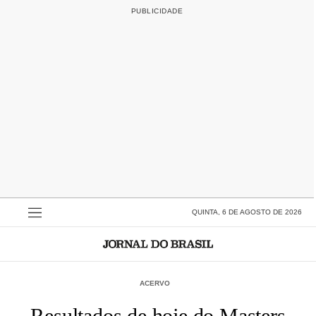
QUINTA, 6 DE AGOSTO DE 2026
ACERVO
Resultados de hoje do Masters