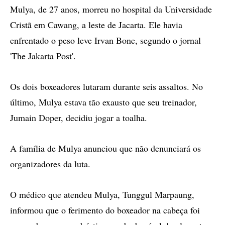
Mulya, de 27 anos, morreu no hospital da Universidade
Cristã em Cawang, a leste de Jacarta. Ele havia
enfrentado o peso leve Irvan Bone, segundo o jornal
'The Jakarta Post'.
Os dois boxeadores lutaram durante seis assaltos. No
último, Mulya estava tão exausto que seu treinador,
Jumain Doper, decidiu jogar a toalha.
A família de Mulya anunciou que não denunciará os
organizadores da luta.
O médico que atendeu Mulya, Tunggul Marpaung,
informou que o ferimento do boxeador na cabeça foi