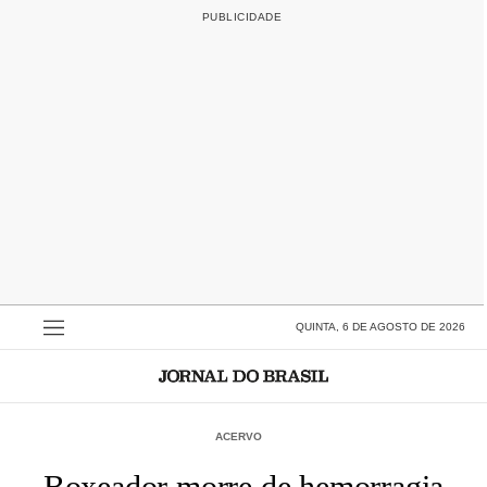
QUINTA, 6 DE AGOSTO DE 2026
ACERVO
Boxeador morre de hemorragia