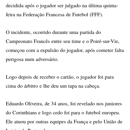
decidida após o jogador ser julgado na última quinta-
feira na Federação Francesa de Futebol (FFF).
O incidente, ocorrido durante uma partida do
Campeonato Francês entre seu time e o Poiré-sur-Vie,
começou com a expulsão do jogador, após cometer falta
perigosa num adversário.
Logo depois de receber o cartão, o jogador foi para
cima do árbitro e lhe deu um tapa na cabeça.
Eduardo Oliveira, de 34 anos, foi revelado nos juniores
do Corinthians e logo cedo foi para o futebol europeu.
Ele atuou por outras equipes da França e pelo União de