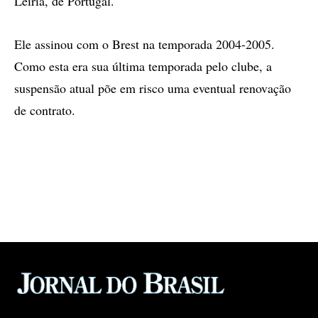
Leiria, de Portugal.
Ele assinou com o Brest na temporada 2004-2005.
Como esta era sua última temporada pelo clube, a
suspensão atual põe em risco uma eventual renovação
de contrato.