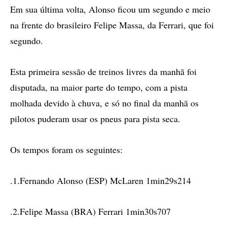
Em sua última volta, Alonso ficou um segundo e meio
na frente do brasileiro Felipe Massa, da Ferrari, que foi
segundo.
Esta primeira sessão de treinos livres da manhã foi
disputada, na maior parte do tempo, com a pista
molhada devido à chuva, e só no final da manhã os
pilotos puderam usar os pneus para pista seca.
Os tempos foram os seguintes:
.1.Fernando Alonso (ESP) McLaren 1min29s214
.2.Felipe Massa (BRA) Ferrari 1min30s707