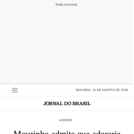
SEGUNDA, 10 DE AGOSTO DE 2026
ACERVO
Mourinho admite que adoraria