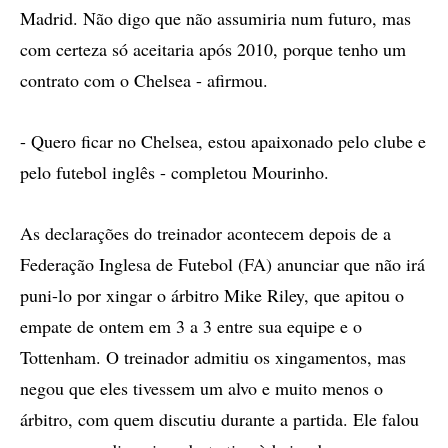
Madrid. Não digo que não assumiria num futuro, mas
com certeza só aceitaria após 2010, porque tenho um
contrato com o Chelsea - afirmou.
- Quero ficar no Chelsea, estou apaixonado pelo clube e
pelo futebol inglês - completou Mourinho.
As declarações do treinador acontecem depois de a
Federação Inglesa de Futebol (FA) anunciar que não irá
puni-lo por xingar o árbitro Mike Riley, que apitou o
empate de ontem em 3 a 3 entre sua equipe e o
Tottenham. O treinador admitiu os xingamentos, mas
negou que eles tivessem um alvo e muito menos o
árbitro, com quem discutiu durante a partida. Ele falou