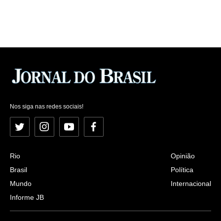
Nos siga nas redes sociais!
Twitter
Instagram
YouTube
Facebook
Rio
Opinião
Brasil
Política
Mundo
Internacional
Informe JB