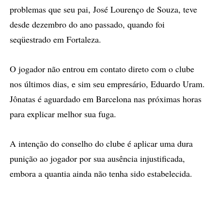
problemas que seu pai, José Lourenço de Souza, teve
desde dezembro do ano passado, quando foi
seqüestrado em Fortaleza.
O jogador não entrou em contato direto com o clube
nos últimos dias, e sim seu empresário, Eduardo Uram.
Jônatas é aguardado em Barcelona nas próximas horas
para explicar melhor sua fuga.
A intenção do conselho do clube é aplicar uma dura
punição ao jogador por sua ausência injustificada,
embora a quantia ainda não tenha sido estabelecida.