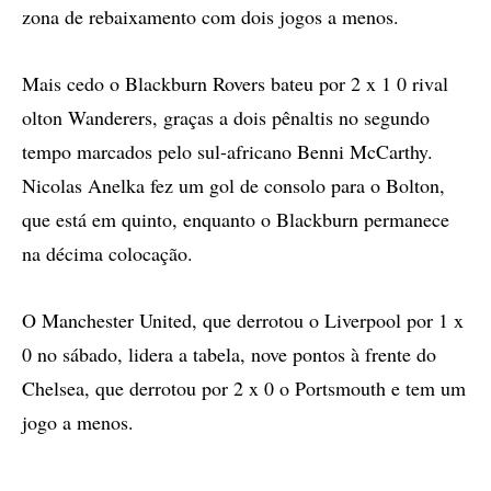
zona de rebaixamento com dois jogos a menos.
Mais cedo o Blackburn Rovers bateu por 2 x 1 0 rival
olton Wanderers, graças a dois pênaltis no segundo
tempo marcados pelo sul-africano Benni McCarthy.
Nicolas Anelka fez um gol de consolo para o Bolton,
que está em quinto, enquanto o Blackburn permanece
na décima colocação.
O Manchester United, que derrotou o Liverpool por 1 x
0 no sábado, lidera a tabela, nove pontos à frente do
Chelsea, que derrotou por 2 x 0 o Portsmouth e tem um
jogo a menos.