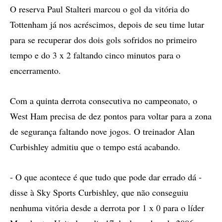
O reserva Paul Stalteri marcou o gol da vitória do
Tottenham já nos acréscimos, depois de seu time lutar
para se recuperar dos dois gols sofridos no primeiro
tempo e do 3 x 2 faltando cinco minutos para o
encerramento.
Com a quinta derrota consecutiva no campeonato, o
West Ham precisa de dez pontos para voltar para a zona
de segurança faltando nove jogos. O treinador Alan
Curbishley admitiu que o tempo está acabando.
- O que acontece é que tudo que pode dar errado dá -
disse à Sky Sports Curbishley, que não conseguiu
nenhuma vitória desde a derrota por 1 x 0 para o líder