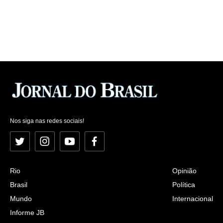
Nos siga nas redes sociais!
Twitter
Instagram
YouTube
Facebook
Rio
Opinião
Brasil
Política
Mundo
Internacional
Informe JB