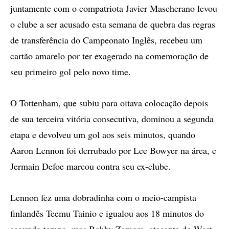
juntamente com o compatriota Javier Mascherano levou
o clube a ser acusado esta semana de quebra das regras
de transferência do Campeonato Inglês, recebeu um
cartão amarelo por ter exagerado na comemoração de
seu primeiro gol pelo novo time.
O Tottenham, que subiu para oitava colocação depois
de sua terceira vitória consecutiva, dominou a segunda
etapa e devolveu um gol aos seis minutos, quando
Aaron Lennon foi derrubado por Lee Bowyer na área, e
Jermain Defoe marcou contra seu ex-clube.
Lennon fez uma dobradinha com o meio-campista
finlandês Teemu Tainio e igualou aos 18 minutos do