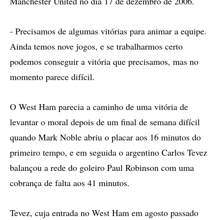
Manchester United no dia 17 de dezembro de 2006.
- Precisamos de algumas vitórias para animar a equipe.
Ainda temos nove jogos, e se trabalharmos certo
podemos conseguir a vitória que precisamos, mas no
momento parece difícil.
O West Ham parecia a caminho de uma vitória de
levantar o moral depois de um final de semana difícil
quando Mark Noble abriu o placar aos 16 minutos do
primeiro tempo, e em seguida o argentino Carlos Tevez
balançou a rede do goleiro Paul Robinson com uma
cobrança de falta aos 41 minutos.
Tevez, cuja entrada no West Ham em agosto passado