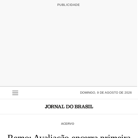
DOMINGO, 9 DE AGOSTO DE 2026
ACERVO
Remo: Avaliação encerra primeira