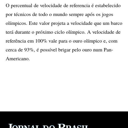
O percentual de velocidade de referencia é estabelecido
por técnicos de todo o mundo sempre após os jogos
olímpicos. Este valor projeta a velocidade que um barco
terá durante o próximo ciclo olímpico. A velocidade de
referência em 100% vale para o ouro olímpico e, com
cerca de 93%, é possível brigar pelo ouro num Pan-
Americano.