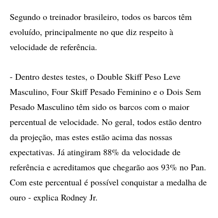
Segundo o treinador brasileiro, todos os barcos têm
evoluído, principalmente no que diz respeito à
velocidade de referência.
- Dentro destes testes, o Double Skiff Peso Leve
Masculino, Four Skiff Pesado Feminino e o Dois Sem
Pesado Masculino têm sido os barcos com o maior
percentual de velocidade. No geral, todos estão dentro
da projeção, mas estes estão acima das nossas
expectativas. Já atingiram 88% da velocidade de
referência e acreditamos que chegarão aos 93% no Pan.
Com este percentual é possível conquistar a medalha de
ouro - explica Rodney Jr.