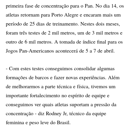
primeira fase de concentração para o Pan. No dia 14, os
atletas retornam para Porto Alegre e encaram mais um
período de 25 dias de treinamento. Nestes dois meses,
foram três testes de 2 mil metros, um de 3 mil metros e
outro de 6 mil metros. A tomada de índice final para os
Jogos Pan-Americanos acontecerá de 5 a 7 de abril.
- Com estes testes conseguimos consolidar algumas
formações de barcos e fazer novas experiências. Além
de melhorarmos a parte técnica e física, tivemos um
importante fortalecimento no espírito de equipe e
conseguimos ver quais atletas suportam a pressão da
concentração - diz Rodney Jr, técnico da equipe
feminina e peso leve do Brasil.