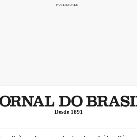
Desde 1891