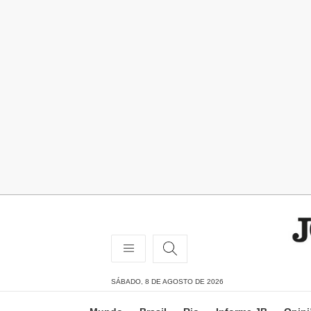
SÁBADO, 8 DE AGOSTO DE 2026