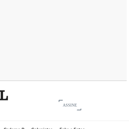
ASSINE