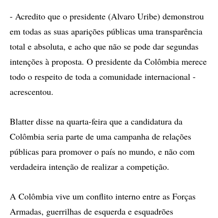
- Acredito que o presidente (Alvaro Uribe) demonstrou
em todas as suas aparições públicas uma transparência
total e absoluta, e acho que não se pode dar segundas
intenções à proposta. O presidente da Colômbia merece
todo o respeito de toda a comunidade internacional -
acrescentou.
Blatter disse na quarta-feira que a candidatura da
Colômbia seria parte de uma campanha de relações
públicas para promover o país no mundo, e não com
verdadeira intenção de realizar a competição.
A Colômbia vive um conflito interno entre as Forças
Armadas, guerrilhas de esquerda e esquadrões