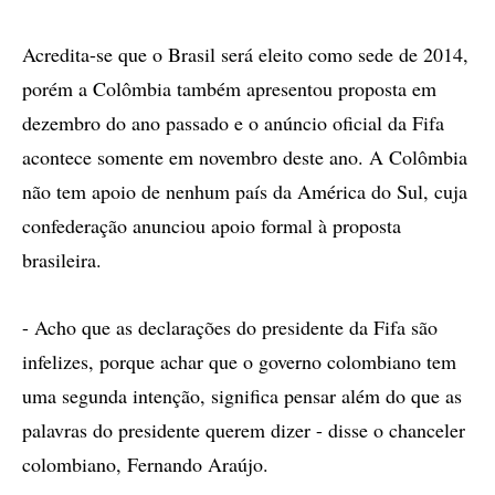
Acredita-se que o Brasil será eleito como sede de 2014,
porém a Colômbia também apresentou proposta em
dezembro do ano passado e o anúncio oficial da Fifa
acontece somente em novembro deste ano. A Colômbia
não tem apoio de nenhum país da América do Sul, cuja
confederação anunciou apoio formal à proposta
brasileira.
- Acho que as declarações do presidente da Fifa são
infelizes, porque achar que o governo colombiano tem
uma segunda intenção, significa pensar além do que as
palavras do presidente querem dizer - disse o chanceler
colombiano, Fernando Araújo.