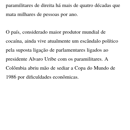
paramilitares de direita há mais de quatro décadas que
mata milhares de pessoas por ano.
O país, considerado maior produtor mundial de
cocaína, ainda vive atualmente um escândalo político
pela suposta ligação de parlamentares ligados ao
presidente Alvaro Uribe com os paramilitares. A
Colômbia abriu mão de sediar a Copa do Mundo de
1986 por dificuldades econômicas.