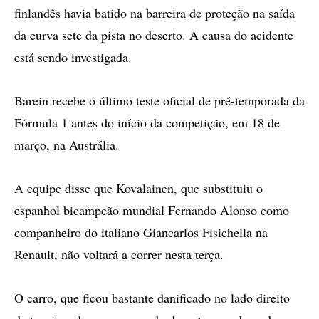
finlandês havia batido na barreira de proteção na saída
da curva sete da pista no deserto. A causa do acidente
está sendo investigada.
Barein recebe o último teste oficial de pré-temporada da
Fórmula 1 antes do início da competição, em 18 de
março, na Austrália.
A equipe disse que Kovalainen, que substituiu o
espanhol bicampeão mundial Fernando Alonso como
companheiro do italiano Giancarlos Fisichella na
Renault, não voltará a correr nesta terça.
O carro, que ficou bastante danificado no lado direito