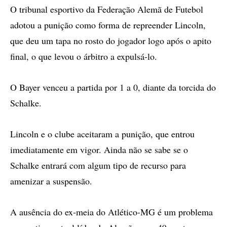
O tribunal esportivo da Federação Alemã de Futebol
adotou a punição como forma de repreender Lincoln,
que deu um tapa no rosto do jogador logo após o apito
final, o que levou o árbitro a expulsá-lo.
O Bayer venceu a partida por 1 a 0, diante da torcida do
Schalke.
Lincoln e o clube aceitaram a punição, que entrou
imediatamente em vigor. Ainda não se sabe se o
Schalke entrará com algum tipo de recurso para
amenizar a suspensão.
A ausência do ex-meia do Atlético-MG é um problema