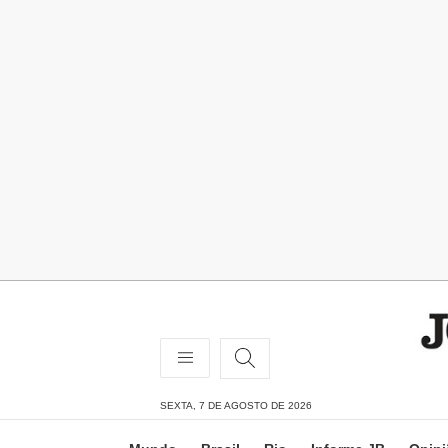
SEXTA, 7 DE AGOSTO DE 2026