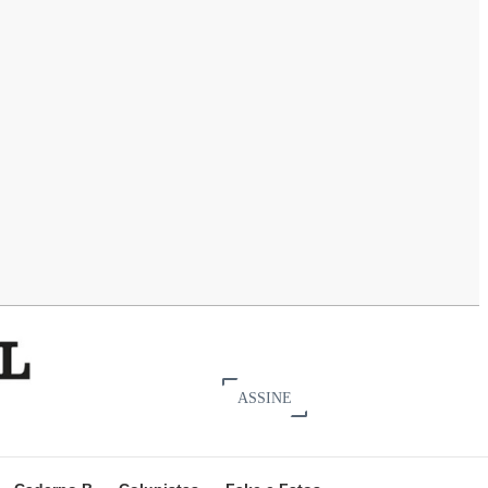
ASSINE