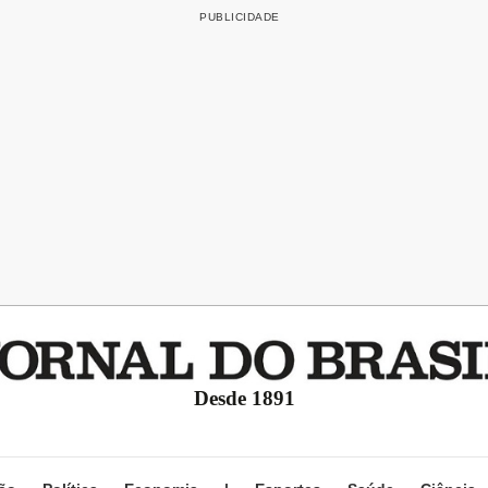
Desde 1891