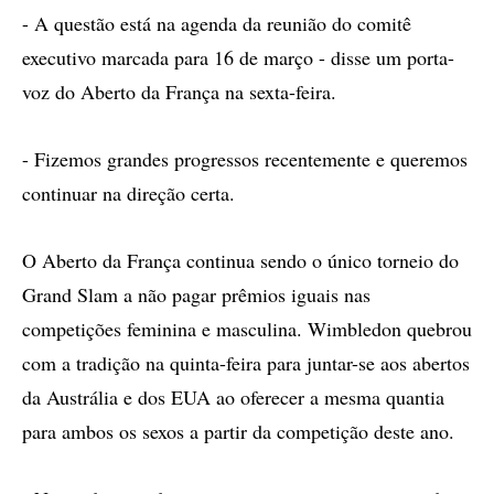
- A questão está na agenda da reunião do comitê
executivo marcada para 16 de março - disse um porta-
voz do Aberto da França na sexta-feira.
- Fizemos grandes progressos recentemente e queremos
continuar na direção certa.
O Aberto da França continua sendo o único torneio do
Grand Slam a não pagar prêmios iguais nas
competições feminina e masculina. Wimbledon quebrou
com a tradição na quinta-feira para juntar-se aos abertos
da Austrália e dos EUA ao oferecer a mesma quantia
para ambos os sexos a partir da competição deste ano.