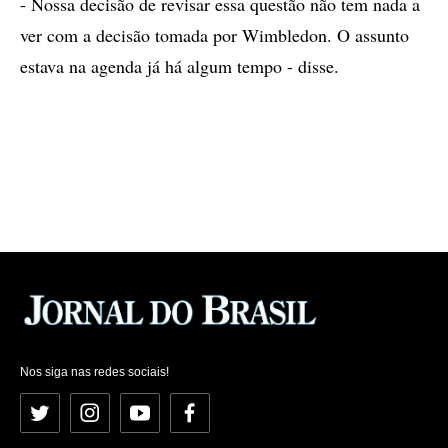
- Nossa decisão de revisar essa questão não tem nada a
ver com a decisão tomada por Wimbledon. O assunto
estava na agenda já há algum tempo - disse.
Nos siga nas redes sociais!
Twitter
Instagram
YouTube
Facebook