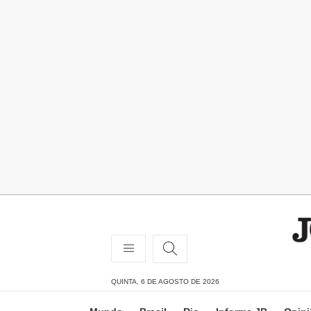
QUINTA, 6 DE AGOSTO DE 2026