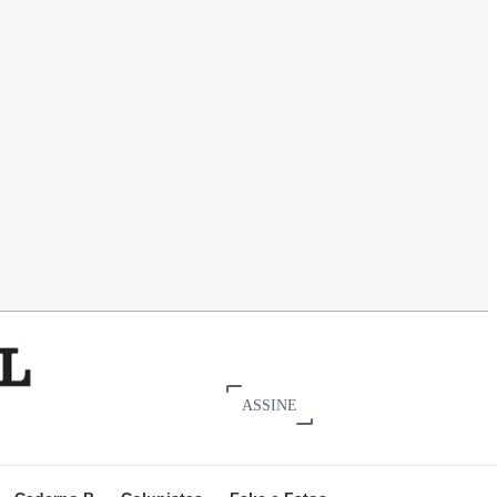
ASSINE