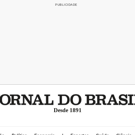
Desde 1891