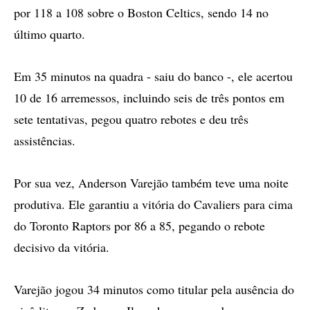
por 118 a 108 sobre o Boston Celtics, sendo 14 no
último quarto.
Em 35 minutos na quadra - saiu do banco -, ele acertou
10 de 16 arremessos, incluindo seis de três pontos em
sete tentativas, pegou quatro rebotes e deu três
assistências.
Por sua vez, Anderson Varejão também teve uma noite
produtiva. Ele garantiu a vitória do Cavaliers para cima
do Toronto Raptors por 86 a 85, pegando o rebote
decisivo da vitória.
Varejão jogou 34 minutos como titular pela ausência do