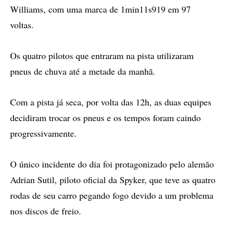
Williams, com uma marca de 1min11s919 em 97
voltas.
Os quatro pilotos que entraram na pista utilizaram
pneus de chuva até a metade da manhã.
Com a pista já seca, por volta das 12h, as duas equipes
decidiram trocar os pneus e os tempos foram caindo
progressivamente.
O único incidente do dia foi protagonizado pelo alemão
Adrian Sutil, piloto oficial da Spyker, que teve as quatro
rodas de seu carro pegando fogo devido a um problema
nos discos de freio.