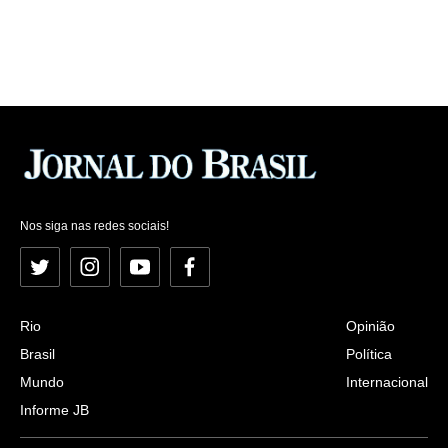
Nos siga nas redes sociais!
Twitter
Instagram
YouTube
Facebook
Rio
Opinião
Brasil
Política
Mundo
Internacional
Informe JB