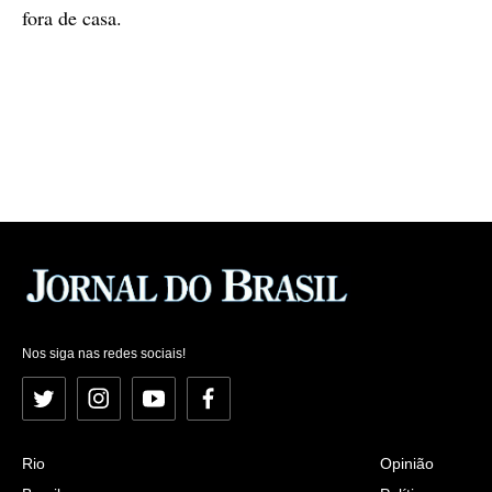
fora de casa.
Nos siga nas redes sociais!
Twitter
Instagram
YouTube
Facebook
Rio
Opinião