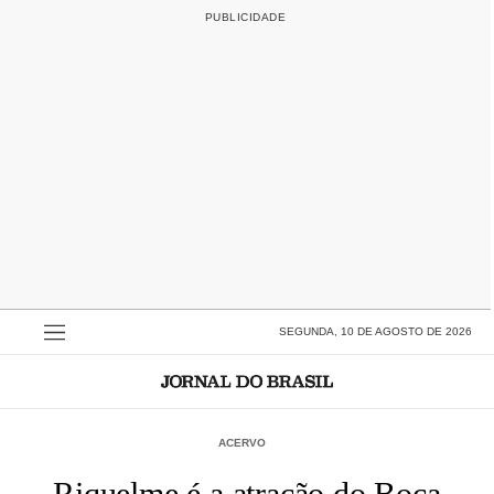
SEGUNDA, 10 DE AGOSTO DE 2026
ACERVO
Riquelme é a atração do Boca