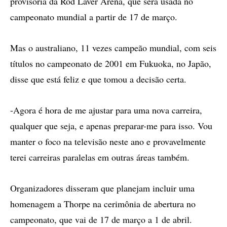
provisória da Rod Laver Arena, que será usada no
campeonato mundial a partir de 17 de março.
Mas o australiano, 11 vezes campeão mundial, com seis
títulos no campeonato de 2001 em Fukuoka, no Japão,
disse que está feliz e que tomou a decisão certa.
-Agora é hora de me ajustar para uma nova carreira,
qualquer que seja, e apenas preparar-me para isso. Vou
manter o foco na televisão neste ano e provavelmente
terei carreiras paralelas em outras áreas também.
Organizadores disseram que planejam incluir uma
homenagem a Thorpe na cerimônia de abertura no
campeonato, que vai de 17 de março a 1 de abril.