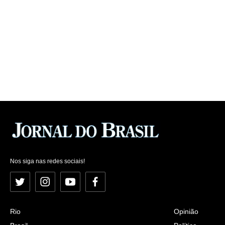
Nos siga nas redes sociais!
Twitter
Instagram
YouTube
Facebook
Rio
Opinião