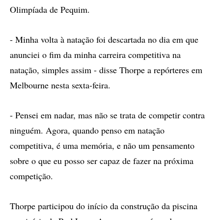
Olimpíada de Pequim.
- Minha volta à natação foi descartada no dia em que
anunciei o fim da minha carreira competitiva na
natação, simples assim - disse Thorpe a repórteres em
Melbourne nesta sexta-feira.
- Pensei em nadar, mas não se trata de competir contra
ninguém. Agora, quando penso em natação
competitiva, é uma memória, e não um pensamento
sobre o que eu posso ser capaz de fazer na próxima
competição.
Thorpe participou do início da construção da piscina