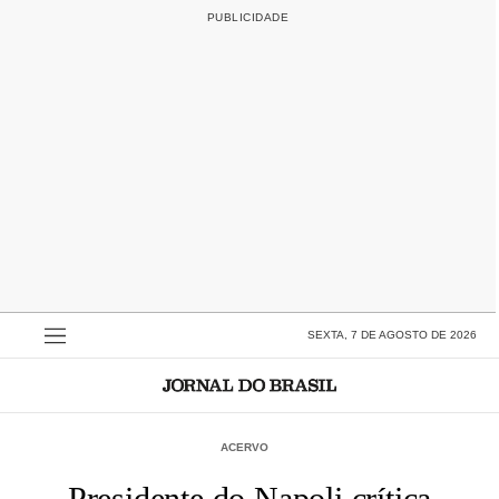
SEXTA, 7 DE AGOSTO DE 2026
ACERVO
Presidente do Napoli crítica