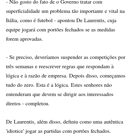
- Não gosto do fato de o Governo tratar com
superficialidade um problema tão importante e vital na
Itália, como é futebol - apontou De Laurentis, cuja
equipe jogará com portões fechados se as medidas
forem aprovadas.
- Se preciso, deveríamos suspender as competições por
três semanas e reescrever regras que respondam à
lógica e à razão de empresa. Depois disso, começamos
tudo do zero. Esta é a lógica. Estes senhores não
entenderam que devem se dirigir aos interessados
diretos - completou.
De Laurentis, além disso, definiu como uma autêntica
'idiotice' jogar as partidas com portões fechados.