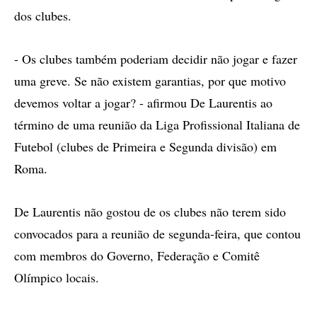
dos clubes.
- Os clubes também poderiam decidir não jogar e fazer
uma greve. Se não existem garantias, por que motivo
devemos voltar a jogar? - afirmou De Laurentis ao
término de uma reunião da Liga Profissional Italiana de
Futebol (clubes de Primeira e Segunda divisão) em
Roma.
De Laurentis não gostou de os clubes não terem sido
convocados para a reunião de segunda-feira, que contou
com membros do Governo, Federação e Comitê
Olímpico locais.