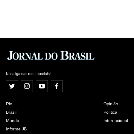
Nos siga nas redes sociais!
Twitter
Instagram
YouTube
Facebook
Rio
Opinião
Brasil
Política
Mundo
Internacional
Informe JB