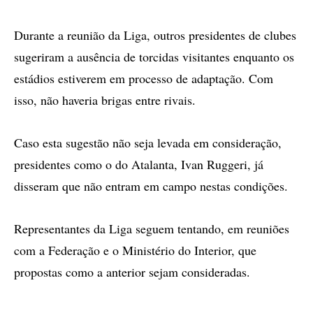
Durante a reunião da Liga, outros presidentes de clubes
sugeriram a ausência de torcidas visitantes enquanto os
estádios estiverem em processo de adaptação. Com
isso, não haveria brigas entre rivais.
Caso esta sugestão não seja levada em consideração,
presidentes como o do Atalanta, Ivan Ruggeri, já
disseram que não entram em campo nestas condições.
Representantes da Liga seguem tentando, em reuniões
com a Federação e o Ministério do Interior, que
propostas como a anterior sejam consideradas.