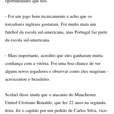
oportunidades que nós.
- Foi um jogo bom tecnicamente e acho que os
torcedores ingleses gostaram. Foi muito mais um
futebol da escola sul-americana, mas Portugal faz parte
da escola sul-americana.
- Mais importante, acredito que eles ganharam muita
confiança com a vitória. Foi uma boa chance de ver
alguns novos jogadores e observar como eles reagiram -
acrescentou o brasileiro.
Scolari disse ainda que o atacante do Manchester
United Cristiano Ronaldo, que fez 22 anos na segunda-
feira, foi o capitão por um pedido de Carlos Silva, vice-