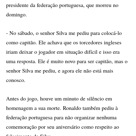
presidente da federação portuguesa, que morreu no
domingo.
- No sábado, o senhor Silva me pediu para colocá-lo
como capitão. Ele achava que os torcedores ingleses
iriam deixar o jogador em situação difícil e isso era
uma resposta. Ele é muito novo para ser capitão, mas o
senhor Silva me pediu, e agora ele não está mais
conosco.
Antes do jogo, houve um minuto de silêncio em
homenagem a sua morte. Ronaldo também pediu à
federação portuguesa para não organizar nenhuma
comemoração por seu aniversário como respeito ao