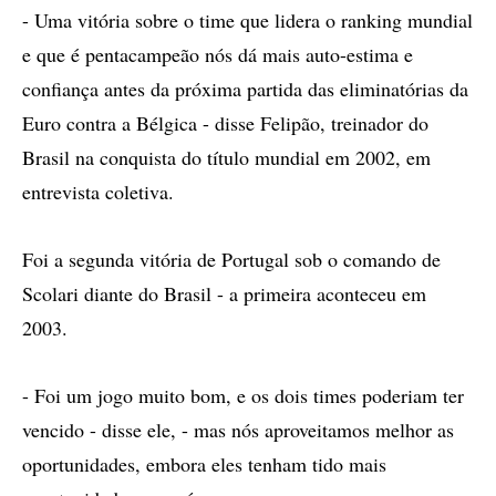
- Uma vitória sobre o time que lidera o ranking mundial
e que é pentacampeão nós dá mais auto-estima e
confiança antes da próxima partida das eliminatórias da
Euro contra a Bélgica - disse Felipão, treinador do
Brasil na conquista do título mundial em 2002, em
entrevista coletiva.
Foi a segunda vitória de Portugal sob o comando de
Scolari diante do Brasil - a primeira aconteceu em
2003.
- Foi um jogo muito bom, e os dois times poderiam ter
vencido - disse ele, - mas nós aproveitamos melhor as
oportunidades, embora eles tenham tido mais