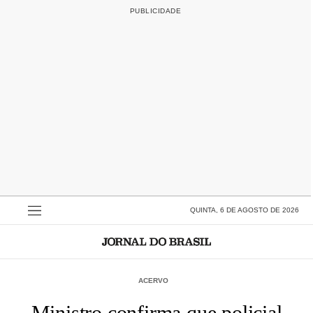
QUINTA, 6 DE AGOSTO DE 2026
ACERVO
Ministro confirma que policial