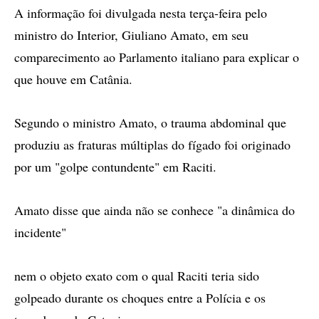
A informação foi divulgada nesta terça-feira pelo
ministro do Interior, Giuliano Amato, em seu
comparecimento ao Parlamento italiano para explicar o
que houve em Catânia.
Segundo o ministro Amato, o trauma abdominal que
produziu as fraturas múltiplas do fígado foi originado
por um "golpe contundente" em Raciti.
Amato disse que ainda não se conhece "a dinâmica do
incidente"
nem o objeto exato com o qual Raciti teria sido
golpeado durante os choques entre a Polícia e os