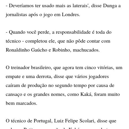
- Deveríamos ter usado mais as laterais', disse Dunga a
jornalistas após o jogo em Londres.
- Quando você perde, a responsabilidade é toda do
técnico - completou ele, que não pôde contar com
Ronaldinho Gaúcho e Robinho, machucados.
O treinador brasileiro, que agora tem cinco vitórias, um
empate e uma derrota, disse que vários jogadores
caíram de produção no segundo tempo por causa de
cansaço e os grandes nomes, como Kaká, foram muito
bem marcados.
O técnico de Portugal, Luiz Felipe Scolari, disse que