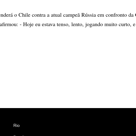
nderá o Chile contra a atual campeã Rússia em confronto da
afirmou: - Hoje eu estava tenso, lento, jogando muito curto, 
Rio
Esportes