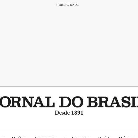
Desde 1891