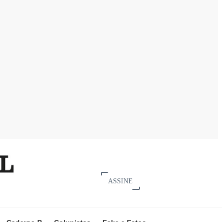
ASSINE