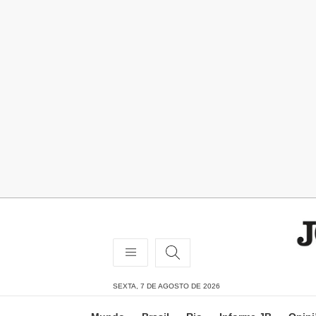
SEXTA, 7 DE AGOSTO DE 2026