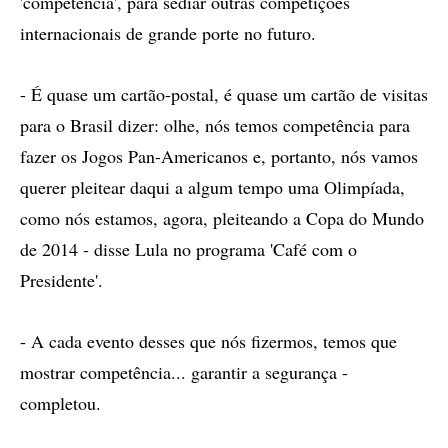
'competência', para sediar outras competições
internacionais de grande porte no futuro.
- É quase um cartão-postal, é quase um cartão de visitas
para o Brasil dizer: olhe, nós temos competência para
fazer os Jogos Pan-Americanos e, portanto, nós vamos
querer pleitear daqui a algum tempo uma Olimpíada,
como nós estamos, agora, pleiteando a Copa do Mundo
de 2014 - disse Lula no programa 'Café com o
Presidente'.
- A cada evento desses que nós fizermos, temos que
mostrar competência... garantir a segurança -
completou.