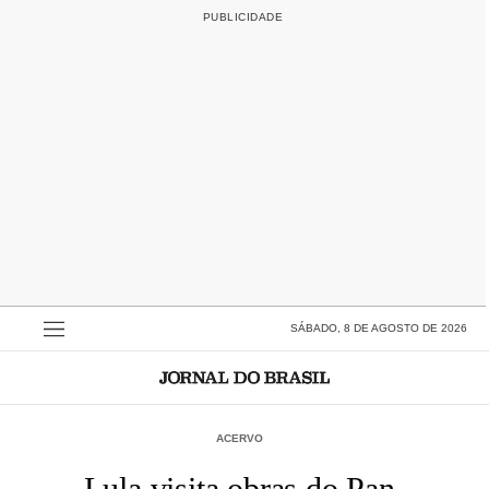
SÁBADO, 8 DE AGOSTO DE 2026
ACERVO
Lula visita obras do Pan-