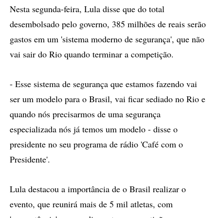
Nesta segunda-feira, Lula disse que do total
desembolsado pelo governo, 385 milhões de reais serão
gastos em um 'sistema moderno de segurança', que não
vai sair do Rio quando terminar a competição.
- Esse sistema de segurança que estamos fazendo vai
ser um modelo para o Brasil, vai ficar sediado no Rio e
quando nós precisarmos de uma segurança
especializada nós já temos um modelo - disse o
presidente no seu programa de rádio 'Café com o
Presidente'.
Lula destacou a importância de o Brasil realizar o
evento, que reunirá mais de 5 mil atletas, com