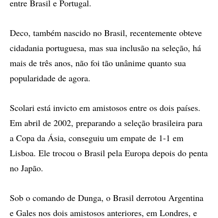
entre Brasil e Portugal.
Deco, também nascido no Brasil, recentemente obteve
cidadania portuguesa, mas sua inclusão na seleção, há
mais de três anos, não foi tão unânime quanto sua
popularidade de agora.
Scolari está invicto em amistosos entre os dois países.
Em abril de 2002, preparando a seleção brasileira para
a Copa da Ásia, conseguiu um empate de 1-1 em
Lisboa. Ele trocou o Brasil pela Europa depois do penta
no Japão.
Sob o comando de Dunga, o Brasil derrotou Argentina
e Gales nos dois amistosos anteriores, em Londres, e