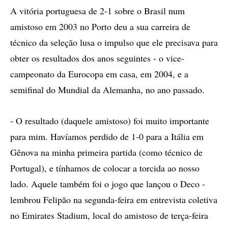
A vitória portuguesa de 2-1 sobre o Brasil num
amistoso em 2003 no Porto deu a sua carreira de
técnico da seleção lusa o impulso que ele precisava para
obter os resultados dos anos seguintes - o vice-
campeonato da Eurocopa em casa, em 2004, e a
semifinal do Mundial da Alemanha, no ano passado.
- O resultado (daquele amistoso) foi muito importante
para mim. Havíamos perdido de 1-0 para a Itália em
Gênova na minha primeira partida (como técnico de
Portugal), e tínhamos de colocar a torcida ao nosso
lado. Aquele também foi o jogo que lançou o Deco -
lembrou Felipão na segunda-feira em entrevista coletiva
no Emirates Stadium, local do amistoso de terça-feira