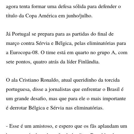
agora tenta formar uma defesa sólida para defender o
título da Copa América em junho/julho.
Já Portugal se prepara para as partidas do final de
março contra Sérvia e Bélgica, pelas eliminatórias para
a Eurocopa-08. O time está em quarto no grupo A, com
sete pontos, quatro atrás da líder Finlândia.
O ala Cristiano Ronaldo, atual queridinho da torcida
portuguesa, disse a jornalistas que enfrentar o Brasil é
um grande desafio, mas que para ele o mais importante
é derrotar Bélgica e Sérvia nas eliminatórias.
- Esse é um amistoso, e espero que os fãs aplaudam um