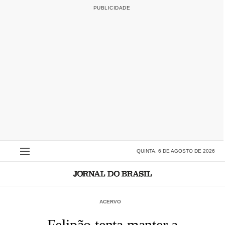
QUINTA, 6 DE AGOSTO DE 2026
ACERVO
Felipão tenta manter a