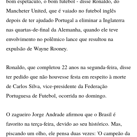
bom espetáculo, o bom futebol - disse Ronaldo, do
Mancheter United, que é vaiado no futebol inglês
depois de ter ajudado Portugal a eliminar a Inglaterra
nas quartas-de-final da Alemanha, quando ele teve
envolvimento no polêmico lance que resultou na
expulsão de Wayne Rooney.
Ronaldo, que completou 22 anos na segunda-feira, disse
ter pedido que não houvesse festa em respeito à morte
de Carlos Silva, vice-presidente da Federação
Portuguesa de Futebol, ocorrida no domingo.
O zagueiro Jorge Andrade afirmou que o Brasil é
favorito na terça-feira, devido ao seu histórico. Mas,
piscando um olho, ele pensa duas vezes: 'O campeão da