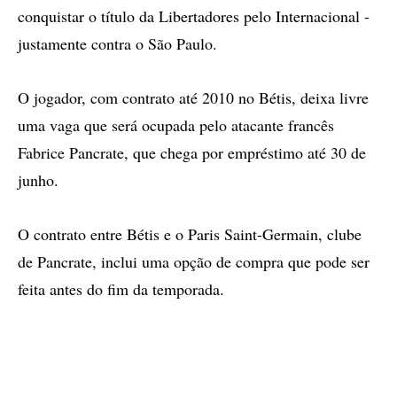
conquistar o título da Libertadores pelo Internacional -
justamente contra o São Paulo.
O jogador, com contrato até 2010 no Bétis, deixa livre
uma vaga que será ocupada pelo atacante francês
Fabrice Pancrate, que chega por empréstimo até 30 de
junho.
O contrato entre Bétis e o Paris Saint-Germain, clube
de Pancrate, inclui uma opção de compra que pode ser
feita antes do fim da temporada.