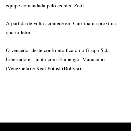
equipe comandada pelo técnico Zetti.
A partida de volta acontece em Curitiba na próxima
quarta-feira.
O vencedor deste confronto ficará no Grupo 5 da
Libertadores, junto com Flamengo, Maracaibo
(Venezuela) e Real Potosí (Bolívia).